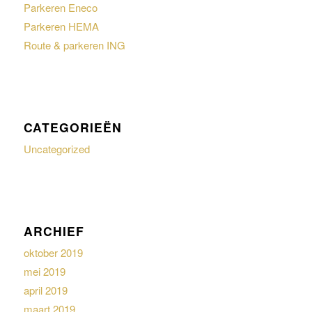
Parkeren Eneco
Parkeren HEMA
Route & parkeren ING
CATEGORIEËN
Uncategorized
ARCHIEF
oktober 2019
mei 2019
april 2019
maart 2019