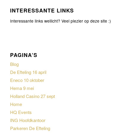
INTERESSANTE LINKS
Interessante links wellicht? Veel plezier op deze site :)
PAGINA’S
Blog
De Efteling 16 april
Eneco 10 oktober
Hema 9 mei
Holland Casino 27 sept
Home
HQ Events
ING Hoofdkantoor
Parkeren De Efteling