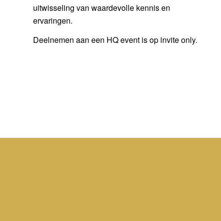
uitwisseling van waardevolle kennis en
ervaringen.
Deelnemen aan een HQ event is op invite only.