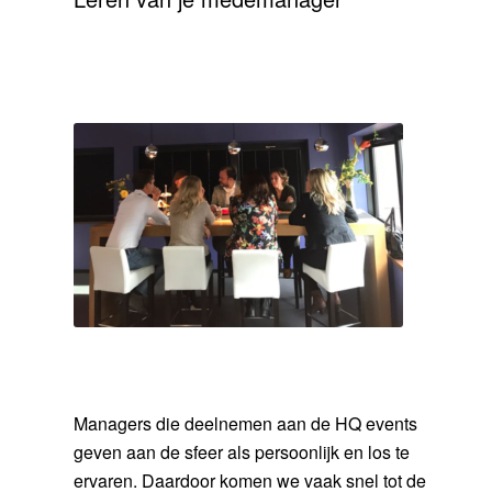
Managers die deelnemen aan de HQ events
geven aan de sfeer als persoonlijk en los te
ervaren. Daardoor komen we vaak snel tot de