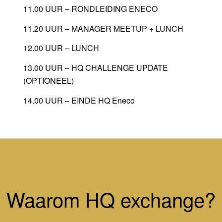
11.00 UUR – RONDLEIDING ENECO
11.20 UUR – MANAGER MEETUP + LUNCH
12.00 UUR – LUNCH
13.00 UUR – HQ CHALLENGE UPDATE
(OPTIONEEL)
14.00 UUR – EINDE HQ Eneco
Waarom HQ exchange?