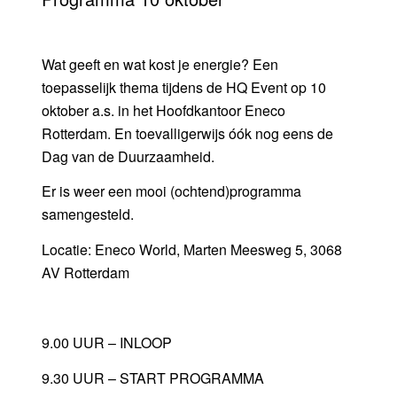
Wat geeft en wat kost je energie? Een
toepasselijk thema tijdens de HQ Event op 10
oktober a.s. in het Hoofdkantoor Eneco
Rotterdam. En toevalligerwijs óók nog eens de
Dag van de Duurzaamheid.
Er is weer een mooi (ochtend)programma
samengesteld.
Locatie: Eneco World, Marten Meesweg 5, 3068
AV Rotterdam
9.00 UUR – INLOOP
9.30 UUR – START PROGRAMMA