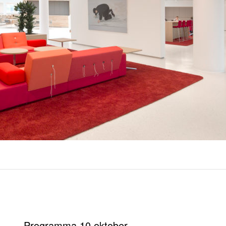
Programma 10 oktober