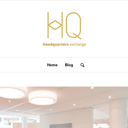
Home
Blog