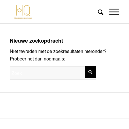
Nieuwe zoekopdracht
Niet tevreden met de zoekresultaten hieronder?
Probeer het dan nogmaals: